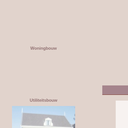
Woningbouw
Utiliteitsbouw